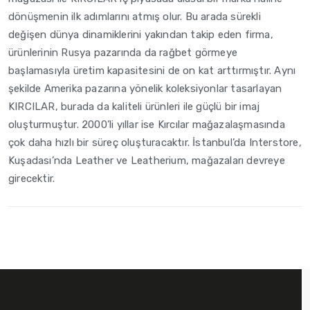
dönüşmenin ilk adımlarını atmış olur. Bu arada sürekli
değişen dünya dinamiklerini yakından takip eden firma,
ürünlerinin Rusya pazarında da rağbet görmeye
başlamasıyla üretim kapasitesini de on kat arttırmıştır. Aynı
şekilde Amerika pazarına yönelik koleksiyonlar tasarlayan
KIRCILAR, burada da kaliteli ürünleri ile güçlü bir imaj
oluşturmuştur. 2000’li yıllar ise Kırcılar mağazalaşmasında
çok daha hızlı bir süreç oluşturacaktır. İstanbul’da Interstore,
Kuşadası’nda Leather ve Leatherium, mağazaları devreye
girecektir.