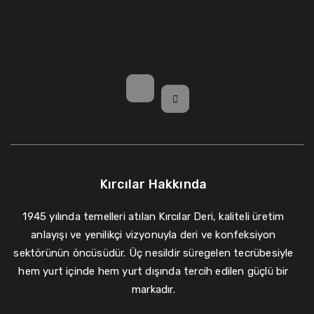
Kırcılar Hakkında
1945 yılında temelleri atılan Kırcılar Deri, kaliteli üretim
anlayışı ve yenilikçi vizyonuyla deri ve konfeksiyon
sektörünün öncüsüdür. Üç nesildir süregelen tecrübesiyle
hem yurt içinde hem yurt dışında tercih edilen güçlü bir
markadır.