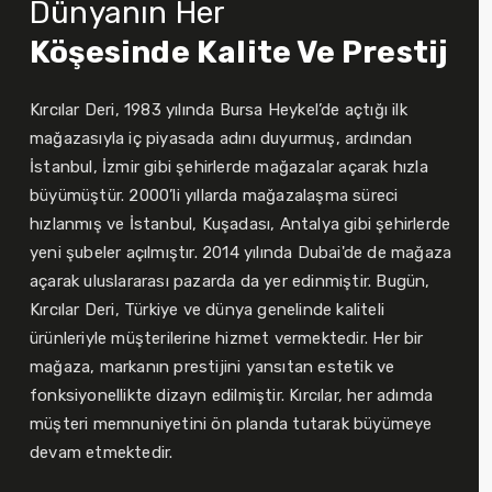
Dünyanın Her
Köşesinde Kalite Ve Prestij
Kırcılar Deri, 1983 yılında Bursa Heykel’de açtığı ilk
mağazasıyla iç piyasada adını duyurmuş, ardından
İstanbul, İzmir gibi şehirlerde mağazalar açarak hızla
büyümüştür. 2000’li yıllarda mağazalaşma süreci
hızlanmış ve İstanbul, Kuşadası, Antalya gibi şehirlerde
yeni şubeler açılmıştır. 2014 yılında Dubai'de de mağaza
açarak uluslararası pazarda da yer edinmiştir. Bugün,
Kırcılar Deri, Türkiye ve dünya genelinde kaliteli
ürünleriyle müşterilerine hizmet vermektedir. Her bir
mağaza, markanın prestijini yansıtan estetik ve
fonksiyonellikte dizayn edilmiştir. Kırcılar, her adımda
müşteri memnuniyetini ön planda tutarak büyümeye
devam etmektedir.