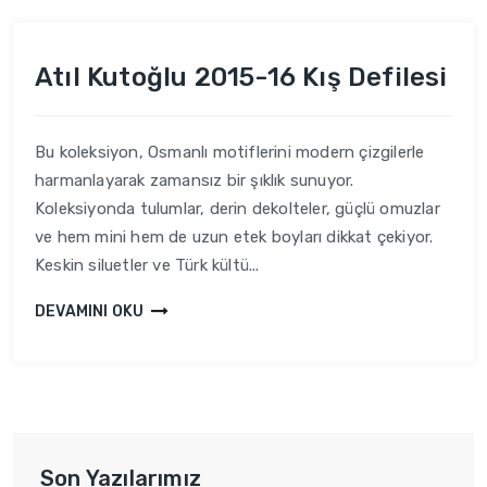
Atıl Kutoğlu 2015-16 Kış Defilesi
Bu koleksiyon, Osmanlı motiflerini modern çizgilerle
harmanlayarak zamansız bir şıklık sunuyor.
Koleksiyonda tulumlar, derin dekolteler, güçlü omuzlar
ve hem mini hem de uzun etek boyları dikkat çekiyor.
Keskin siluetler ve Türk kültü...
DEVAMINI OKU
Son Yazılarımız