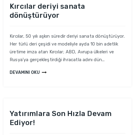
Kırcılar deriyi sanata
dönüştürüyor
Kırcılar, 50 yılı aşkın süredir deriyi sanata dönüştürüyor.
Her türlü deri çeşidi ve modeliyle ayda 10 bin adetlik
üretime imza atan Kırcılar; ABD, Avrupa ülkeleri ve
Rusya'ya gerçekleştirdiği ihracatla adını dün...
DEVAMINI OKU
Yatırımlara Son Hızla Devam
Ediyor!