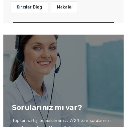
Kırcılar Blog
Makale
Sorularınız mı var?
Toptan satış temsilcilerimiz, 7/24 tüm sorularınızı