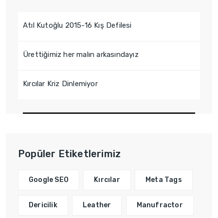
Atıl Kutoğlu 2015-16 Kış Defilesi
Ürettiğimiz her malın arkasındayız
Kırcılar Kriz Dinlemiyor
Popüler Etiketlerimiz
Google SEO
Kırcılar
Meta Tags
Dericilik
Leather
Manufractor