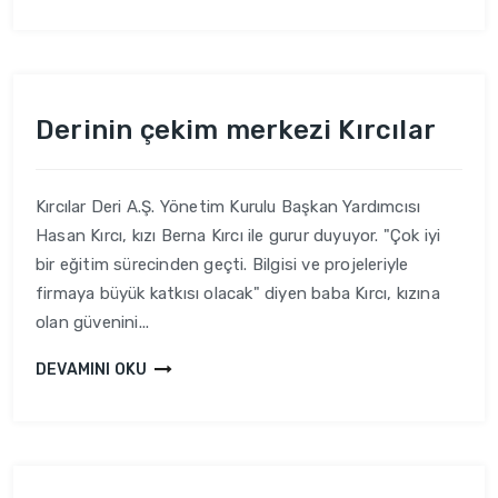
Derinin çekim merkezi Kırcılar
Kırcılar Deri A.Ş. Yönetim Kurulu Başkan Yardımcısı
Hasan Kırcı, kızı Berna Kırcı ile gurur duyuyor. "Çok iyi
bir eğitim sürecinden geçti. Bilgisi ve projeleriyle
firmaya büyük katkısı olacak" diyen baba Kırcı, kızına
olan güvenini...
DEVAMINI OKU