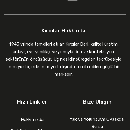
Kırcılar Hakkında
1945 yılında temelleri atılan Kırcılar Deri, kaliteli üretim
anlayışı ve yenilikçi vizyonuyla deri ve konfeksiyon
sektörünün öncüsüdür. Üç nesildir süregelen tecrübesiyle
hem yurt içinde hem yurt dışında tercih edilen güçlü bir
markadır.
Hızlı Linkler
Bize Ulaşın
Yalova Yolu 13.Km Ovaakça,
Hakkımızda
Bursa